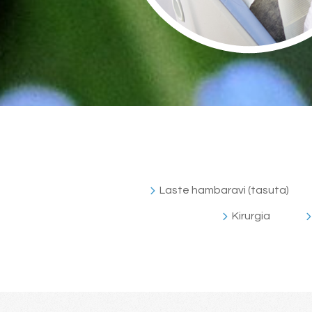
Laste hambaravi (tasuta)
Kirurgia